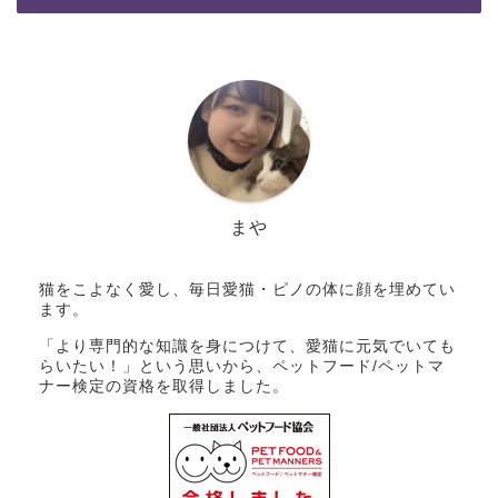
まや
猫をこよなく愛し、毎日愛猫・ピノの体に顔を埋めてい
ます。
「より専門的な知識を身につけて、愛猫に元気でいても
らいたい！」という思いから、ペットフード/ペットマ
ナー検定の資格を取得しました。