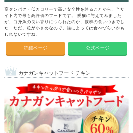
高タンパク・低カロリーで高い安全性を誇ることから、当サ
イト内で最も高評価のフードです。 愛猫に与えてみました
が、白身魚の良い香りにつられたのか、抜群の食いつきでし
た！ただ、粒が小さめなので、猫によっては食べづらいかも
しれないですね。
詳細ページ
公式ページ
カナガンキャットフード チキン