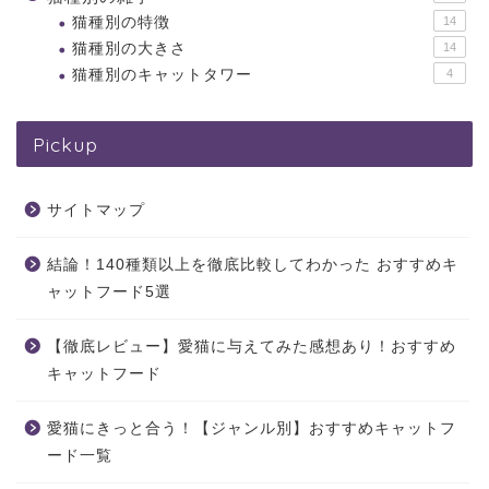
猫種別の特徴
14
猫種別の大きさ
14
猫種別のキャットタワー
4
Pickup
サイトマップ
結論！140種類以上を徹底比較してわかった おすすめキ
ャットフード5選
【徹底レビュー】愛猫に与えてみた感想あり！おすすめ
キャットフード
愛猫にきっと合う！【ジャンル別】おすすめキャットフ
ード一覧