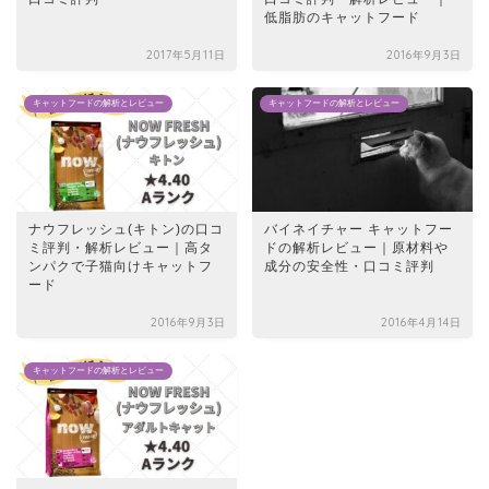
低脂肪のキャットフード
2017年5月11日
2016年9月3日
キャットフードの解析とレビュー
キャットフードの解析とレビュー
ナウフレッシュ(キトン)の口コ
バイネイチャー キャットフー
ミ評判・解析レビュー｜高タ
ドの解析レビュー｜原材料や
ンパクで子猫向けキャットフ
成分の安全性・口コミ評判
ード
2016年9月3日
2016年4月14日
キャットフードの解析とレビュー