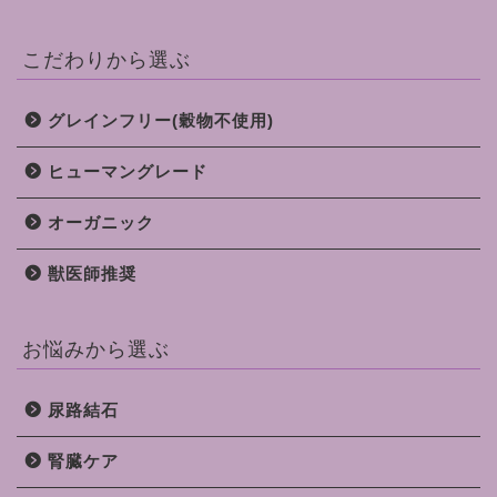
こだわりから選ぶ
グレインフリー(穀物不使用)
ヒューマングレード
オーガニック
獣医師推奨
お悩みから選ぶ
尿路結石
腎臓ケア