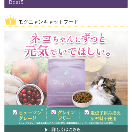
Best3
モグニャンキャットフード