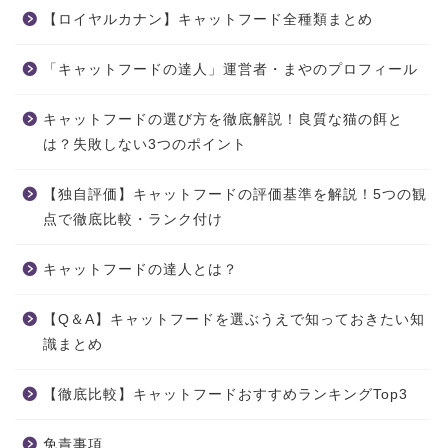
【ロイヤルカナン】キャットフード全種類まとめ
「キャットフードの達人」運営者・まやのプロフィール
キャットフードの選び方を徹底解説！良質な猫の餌と
は？失敗しない3つのポイント
【独自評価】キャットフードの評価基準を解説！5つの観
点で徹底比較・ランク付け
キャットフードの達人とは？
【Q＆A】キャットフードを選ぶうえで知っておきたい知
識まとめ
【徹底比較】キャットフードおすすめランキングTop3
免責事項