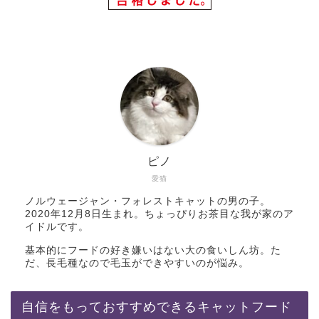
ピノ
愛猫
ノルウェージャン・フォレストキャットの男の子。
2020年12月8日生まれ。ちょっぴりお茶目な我が家のア
イドルです。
基本的にフードの好き嫌いはない大の食いしん坊。た
だ、長毛種なので毛玉ができやすいのが悩み。
自信をもっておすすめできるキャットフード