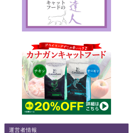
運営者情報