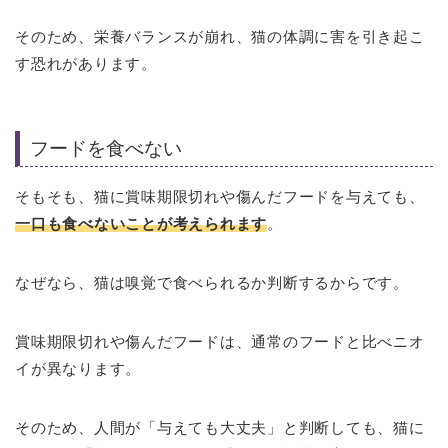
そのため、栄養バランスが崩れ、猫の体調に害を引き起こ
す恐れがあります。
フードを食べない
そもそも、猫に賞味期限切れや傷んだフードを与えても、
一口も食べないことが考えられます
。
なぜなら、猫は嗅覚で食べられるか判断するからです。
賞味期限切れや傷んだフードは、通常のフードと比べニオ
イが異なります。
そのため、人間が「与えても大丈夫」と判断しても、猫に