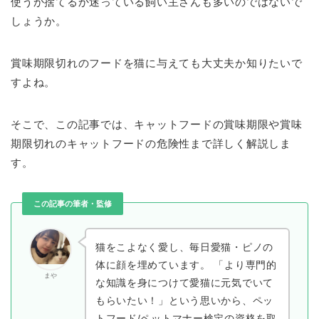
使うか捨てるか迷っている飼い主さんも多いのではないで
しょうか。
賞味期限切れのフードを猫に与えても大丈夫か知りたいで
すよね。
そこで、この記事では、キャットフードの賞味期限や賞味
期限切れのキャットフードの危険性まで詳しく解説しま
す。
この記事の筆者・監修
猫をこよなく愛し、毎日愛猫・ピノの
体に顔を埋めています。 「より専門的
まや
な知識を身につけて愛猫に元気でいて
もらいたい！」という思いから、ペッ
トフード/ペットマナー検定の資格を取