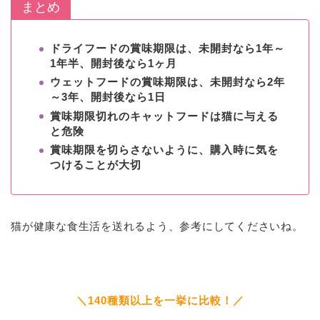
まとめ
ドライフードの賞味期限は、未開封なら1年～
1年半、開封後なら1ヶ月
ウェットフードの賞味期限は、未開封なら2年
～3年、開封後なら1日
賞味期限切れのキャットフードは猫に与える
と危険
賞味期限を切らさないように、購入時に気を
つけることが大切
猫が健康な食生活を送れるよう、参考にしてくださいね。
＼140種類以上を一挙に比較！／