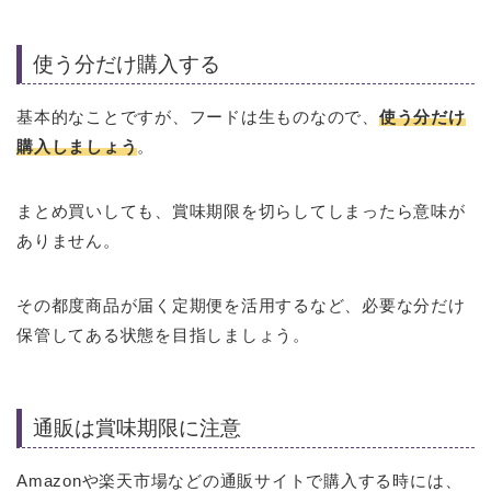
使う分だけ購入する
基本的なことですが、フードは生ものなので、
使う分だけ
購入しましょう
。
まとめ買いしても、賞味期限を切らしてしまったら意味が
ありません。
その都度商品が届く定期便を活用するなど、必要な分だけ
保管してある状態を目指しましょう。
通販は賞味期限に注意
Amazonや楽天市場などの通販サイトで購入する時には、