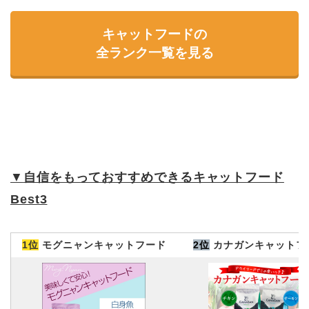
キャットフードの
全ランク一覧を見る
▼
自信をもっておすすめできるキャットフード
Best3
1位
モグニャンキャットフード
2位
カナガンキャットフ