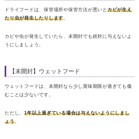
ドライフードは、保管場所や保管方法が悪いと
カビが生え
たり虫が発生したりします
。
カビや虫が発生していたら、未開封でも絶対に与えないよ
うにしましょう。
【未開封】ウェットフード
ウェットフードは、未開封なら少し賞味期限が過ぎても傷
むことは少ないです。
ただし、
1年以上過ぎている場合は与えないようにしまし
ょう
。