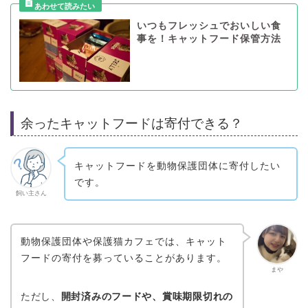
いつもフレッシュでおいしい食
事を！キャットフード保管方法
余ったキャットフードは寄付できる？
キャットフードを動物保護団体に寄付したい
です。
飼い主さん
動物保護団体や保護猫カフェでは、キャット
フードの寄付を募っていることがあります。
まや
ただし、
開封済みのフードや、賞味期限切れの