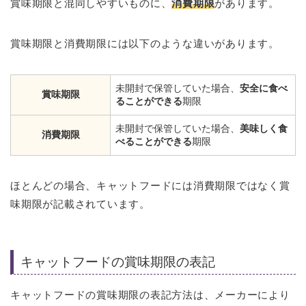
賞味期限と混同しやすいものに、
消費期限
があります。
賞味期限と消費期限には以下のような違いがあります。
未開封で保管していた場合、
安全に食べ
賞味期限
ることができる
期限
未開封で保管していた場合、
美味しく食
消費期限
べることができる
期限
ほとんどの場合、キャットフードには消費期限ではなく賞
味期限が記載されています。
キャットフードの賞味期限の表記
キャットフードの賞味期限の表記方法は、メーカーにより