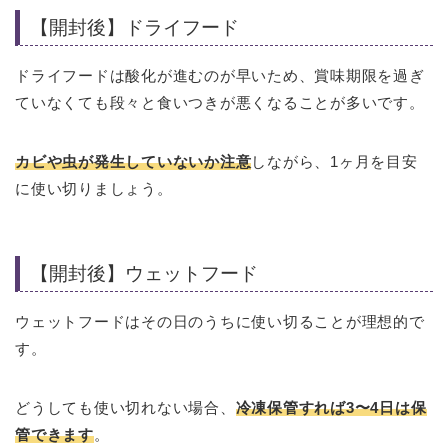
【開封後】ドライフード
ドライフードは酸化が進むのが早いため、賞味期限を過ぎ
ていなくても段々と食いつきが悪くなることが多いです。
カビや虫が発生していないか注意
しながら、1ヶ月を目安
に使い切りましょう。
【開封後】ウェットフード
ウェットフードはその日のうちに使い切ることが理想的で
す。
どうしても使い切れない場合、
冷凍保管すれば3〜4日は保
管できます
。