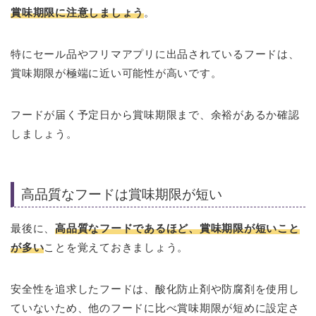
賞味期限に注意しましょう
。
特にセール品やフリマアプリに出品されているフードは、
賞味期限が極端に近い可能性が高いです。
フードが届く予定日から賞味期限まで、余裕があるか確認
しましょう。
高品質なフードは賞味期限が短い
最後に、
高品質なフードであるほど、賞味期限が短いこと
が多い
ことを覚えておきましょう。
安全性を追求したフードは、酸化防止剤や防腐剤を使用し
ていないため、他のフードに比べ賞味期限が短めに設定さ