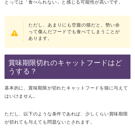
とっては「食べられない」と感じる可能性が高いです。
ただし、あまりにも空腹の猫だと、勢い余
って傷んだフードでも食べてしまうことが
あります。
賞味期限切れのキャットフードはど
うする？
基本的に、賞味期限が切れたキャットフードを猫に与えて
はいけません。
ただし、以下のような条件であれば、少しくらい賞味期限
が切れても与えても問題ないとされます。