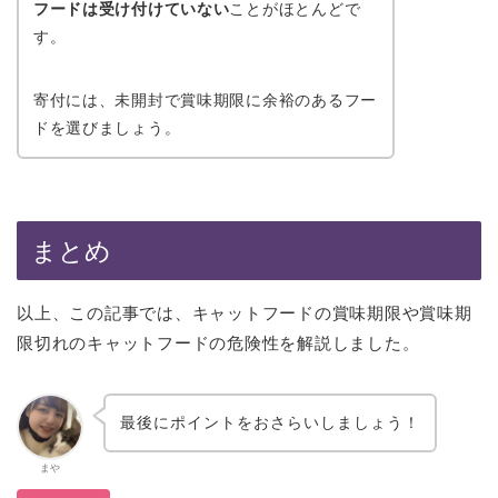
フードは受け付けていない
ことがほとんどで
す。
寄付には、未開封で賞味期限に余裕のあるフー
ドを選びましょう。
まとめ
以上、この記事では、キャットフードの賞味期限や賞味期
限切れのキャットフードの危険性を解説しました。
最後にポイントをおさらいしましょう！
まや