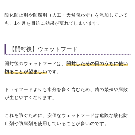
酸化防止剤や防腐剤（人工・天然問わず）を添加していて
も、1ヶ月を目処に効果が薄れてしまいます。
【開封後】ウェットフード
開封後のウェットフードは、
開封したその日のうちに使い
切ることが望ましい
です。
ドライフードよりも水分を多く含むため、菌の繁殖や腐敗
が生じやすくなります。
これを防ぐために、安価なウェットフードは危険な酸化防
止剤や防腐剤を使用していることが多いのです。