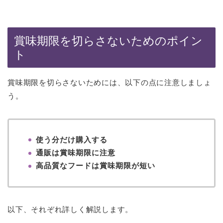
賞味期限を切らさないためのポイン
ト
賞味期限を切らさないためには、以下の点に注意しましょ
う。
使う分だけ購入する
通販は賞味期限に注意
高品質なフードは賞味期限が短い
以下、それぞれ詳しく解説します。