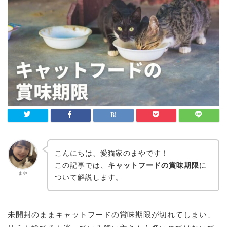
こんにちは、愛猫家のまやです！
この記事では、
キャットフードの賞味期限
に
まや
ついて解説します。
未開封のままキャットフードの賞味期限が切れてしまい、