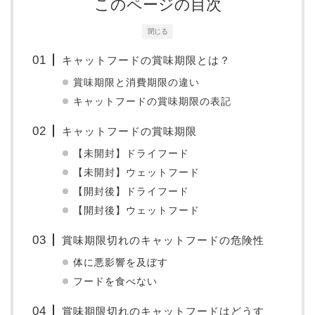
このページの目次
閉じる
キャットフードの賞味期限とは？
賞味期限と消費期限の違い
キャットフードの賞味期限の表記
キャットフードの賞味期限
【未開封】ドライフード
【未開封】ウェットフード
【開封後】ドライフード
【開封後】ウェットフード
賞味期限切れのキャットフードの危険性
体に悪影響を及ぼす
フードを食べない
賞味期限切れのキャットフードはどうす