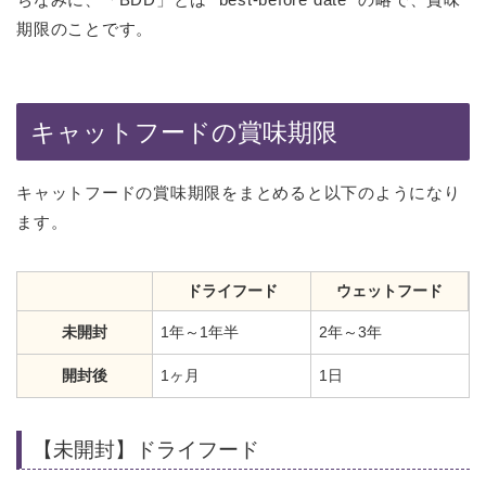
期限のことです。
キャットフードの賞味期限
キャットフードの賞味期限をまとめると以下のようになり
ます。
ドライフード
ウェットフード
未開封
1年～1年半
2年～3年
開封後
1ヶ月
1日
【未開封】ドライフード