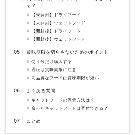
る？
【未開封】ドライフード
【未開封】ウェットフード
【開封後】ドライフード
【開封後】ウェットフード
賞味期限を切らさないためのポイント
使う分だけ購入する
通販は賞味期限に注意
高品質なフードは賞味期限が短い
よくある質問
キャットフードの保管方法は？
余ったキャットフードは寄付できる？
まとめ