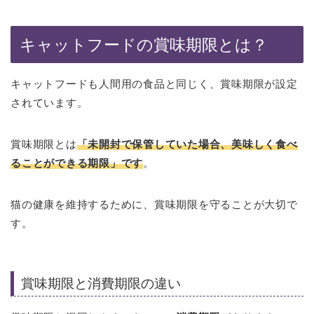
キャットフードの賞味期限とは？
キャットフードも人間用の食品と同じく、賞味期限が設定
されています。
賞味期限とは
「未開封で保管していた場合、美味しく食べ
ることができる期限」です
。
猫の健康を維持するために、賞味期限を守ることが大切で
す。
賞味期限と消費期限の違い