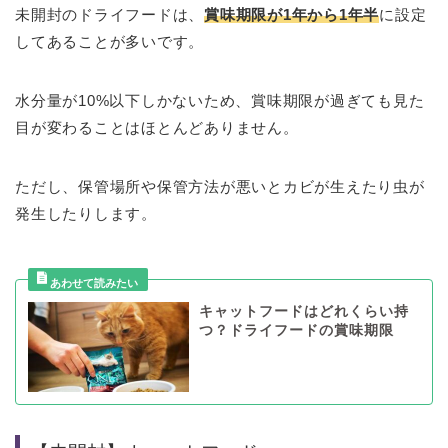
未開封のドライフードは、
賞味期限が1年から1年半
に設定
してあることが多いです。
水分量が10%以下しかないため、賞味期限が過ぎても見た
目が変わることはほとんどありません。
ただし、保管場所や保管方法が悪いとカビが生えたり虫が
発生したりします。
キャットフードはどれくらい持
つ？ドライフードの賞味期限