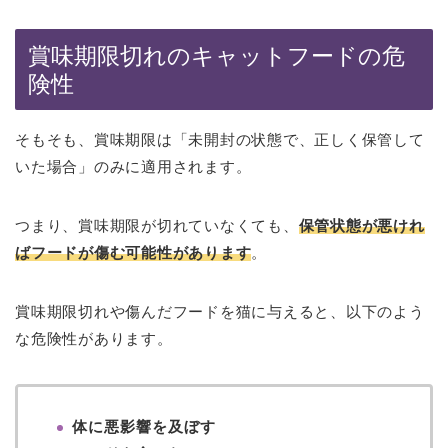
賞味期限切れのキャットフードの危
険性
そもそも、賞味期限は「未開封の状態で、正しく保管して
いた場合」のみに適用されます。
つまり、賞味期限が切れていなくても、
保管状態が悪けれ
ばフードが傷む可能性があります
。
賞味期限切れや傷んだフードを猫に与えると、以下のよう
な危険性があります。
体に悪影響を及ぼす