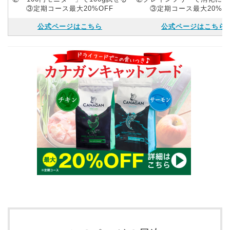
③定期コース最大20%OFF
③定期コース最大20%O
公式ページはこちら
公式ページはこちら