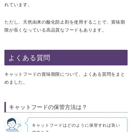
れています。
ただし、天然由来の酸化防止剤を使用することで、賞味期
限が長くなっている高品質なフードもあります。
よくある質問
キャットフードの賞味期限について、よくある質問をまと
めました。
キャットフードの保管方法は？
キャットフードはどのように保管すれば良い