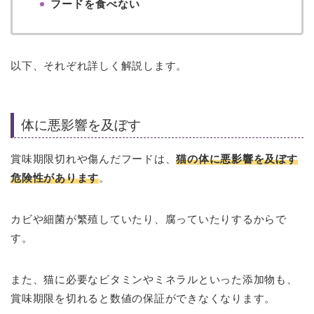
フードを食べない
以下、それぞれ詳しく解説します。
体に悪影響を及ぼす
賞味期限切れや傷んだフードは、
猫の体に悪影響を及ぼす
危険性があります
。
カビや細菌が繁殖していたり、腐っていたりするからで
す。
また、猫に必要なビタミンやミネラルといった添加物も、
賞味期限を切れると数値の保証ができなくなります。