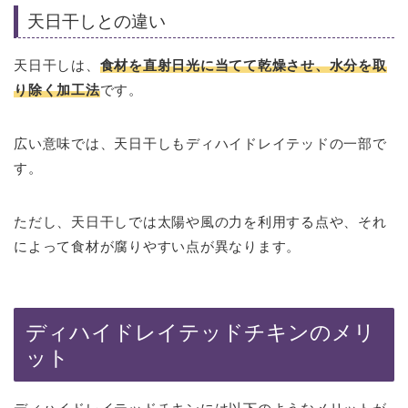
天日干しとの違い
天日干しは、
食材を直射日光に当てて乾燥させ、水分を取
り除く加工法
です。
広い意味では、天日干しもディハイドレイテッドの一部で
す。
ただし、天日干しでは太陽や風の力を利用する点や、それ
によって食材が腐りやすい点が異なります。
ディハイドレイテッドチキンのメリ
ット