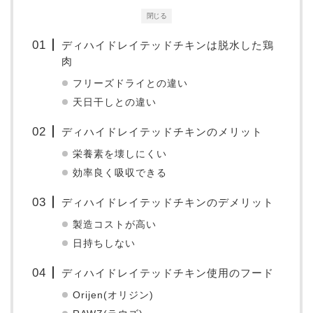
閉じる
ディハイドレイテッドチキンは脱水した鶏
肉
フリーズドライとの違い
天日干しとの違い
ディハイドレイテッドチキンのメリット
栄養素を壊しにくい
効率良く吸収できる
ディハイドレイテッドチキンのデメリット
製造コストが高い
日持ちしない
ディハイドレイテッドチキン使用のフード
Orijen(オリジン)