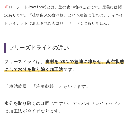
※
ローフード(raw food)とは、生の食べ物のことです。定義には諸
説あります。「植物由来の食べ物」という定義に則れば、ディハイ
ドレイテッドで加工された肉はローフードではありません。
フリーズドライとの違い
フリーズドライは、
食材を-30℃で急速に凍らせ、真空状態
にして水分を取り除く加工法
です。
「凍結乾燥」「冷凍乾燥」ともいいます。
水分を取り除くのは同じですが、ディハイドレイテッドと
は加工法が全く異なります。