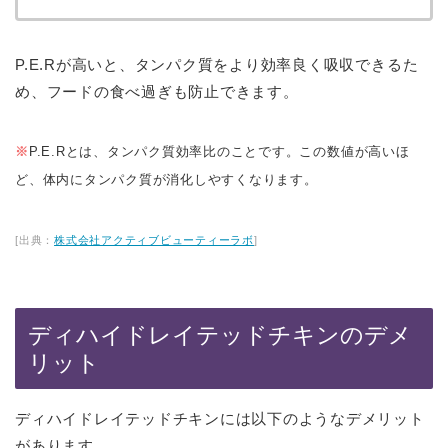
P.E.Rが高いと、タンパク質をより効率良く吸収できるた
め、フードの食べ過ぎも防止できます。
※
P.E.Rとは、タンパク質効率比のことです。この数値が高いほ
ど、体内にタンパク質が消化しやすくなります。
[出典：
株式会社アクティブビューティーラボ
]
ディハイドレイテッドチキンのデメ
リット
ディハイドレイテッドチキンには以下のようなデメリット
があります。