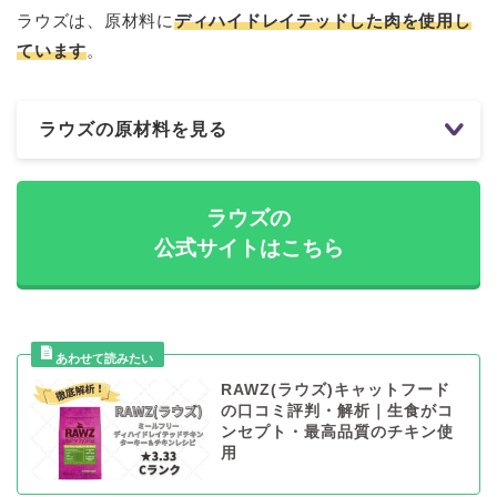
ラウズは、原材料に
ディハイドレイテッドした肉を使用し
ています
。
ラウズの原材料を見る
ラウズの
公式サイトはこちら
RAWZ(ラウズ)キャットフード
の口コミ評判・解析｜生食がコ
ンセプト・最高品質のチキン使
用