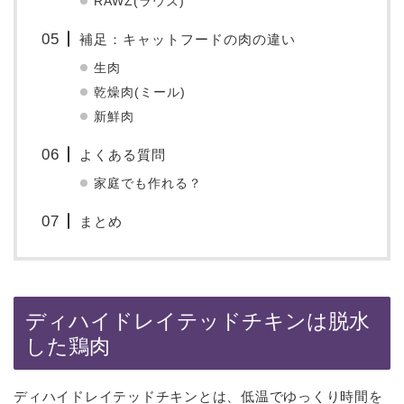
RAWZ(ラウズ)
補足：キャットフードの肉の違い
生肉
乾燥肉(ミール)
新鮮肉
よくある質問
家庭でも作れる？
まとめ
ディハイドレイテッドチキンは脱水
した鶏肉
ディハイドレイテッドチキンとは、低温でゆっくり時間を