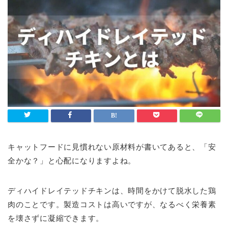
キャットフードに見慣れない原材料が書いてあると、「安
全かな？」と心配になりますよね。
ディハイドレイテッドチキンは、時間をかけて脱水した鶏
肉のことです。製造コストは高いですが、なるべく栄養素
を壊さずに凝縮できます。