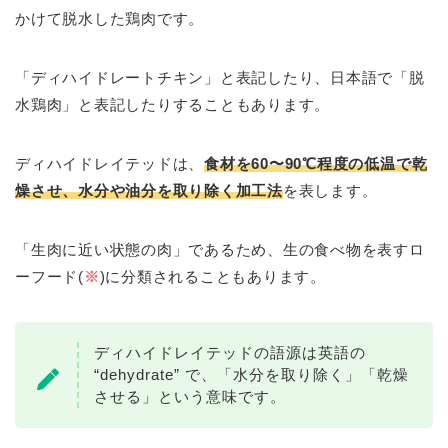
かけて脱水した鶏肉です。
「ディハイドレートチキン」と表記したり、日本語で「脱
水鶏肉」と表記したりすることもあります。
ディハイドレイテッドは、
食材を60〜90℃程度の低温で乾
燥させ、水分や油分を取り除く加工法
を表します。
「生肉に近い状態の肉」であるため、生の食べ物を表すロ
ーフード(
※
)に分類されることもあります。
ディハイドレイテッドの語源は英語の
“dehydrate” で、「水分を取り除く」「乾燥
させる」という意味です。