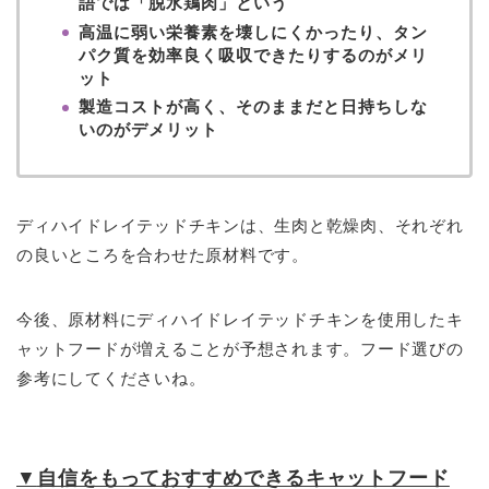
語では「脱水鶏肉」という
高温に弱い栄養素を壊しにくかったり、タン
パク質を効率良く吸収できたりするのがメリ
ット
製造コストが高く、そのままだと日持ちしな
いのがデメリット
ディハイドレイテッドチキンは、生肉と乾燥肉、それぞれ
の良いところを合わせた原材料です。
今後、原材料にディハイドレイテッドチキンを使用したキ
ャットフードが増えることが予想されます。フード選びの
参考にしてくださいね。
▼
自信をもっておすすめできるキャットフード