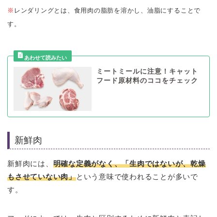
※
レンダリングとは、食用肉の脂肪を溶かし、油脂にすることで
す。
ミートミールに注意！キャット
フード原材料のココをチェック
新鮮肉
新鮮肉には、
明確な定義がなく、「生肉ではないが、乾燥
もさせていない肉」
という意味で使われることが多いで
す。