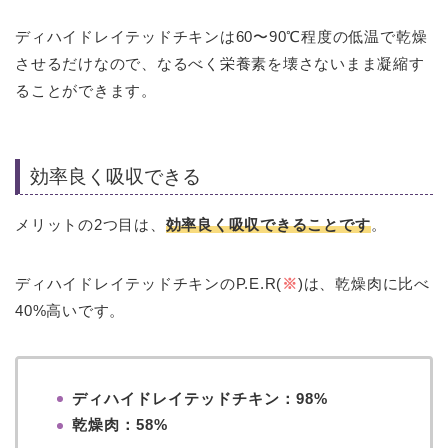
ディハイドレイテッドチキンは60〜90℃程度の低温で乾燥
させるだけなので、なるべく栄養素を壊さないまま凝縮す
ることができます。
効率良く吸収できる
メリットの2つ目は、
効率良く吸収できることです
。
ディハイドレイテッドチキンのP.E.R(
※
)は、乾燥肉に比べ
40%高いです。
ディハイドレイテッドチキン：98%
乾燥肉：58%