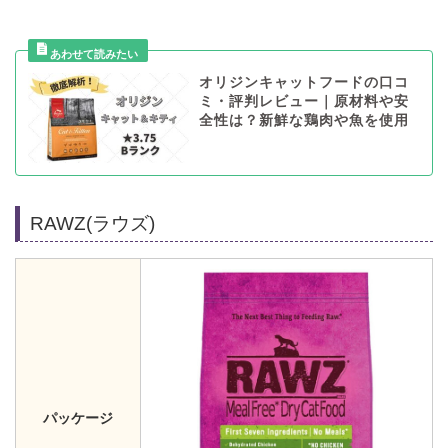
オリジンキャットフードの口コ
ミ・評判レビュー｜原材料や安
全性は？新鮮な鶏肉や魚を使用
RAWZ(ラウズ)
パッケージ