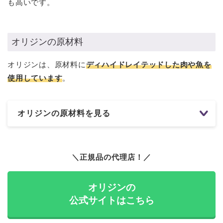
も高いです。
オリジンの原材料
オリジンは、原材料に
ディハイドレイテッドした肉や魚を
使用しています
。
オリジンの原材料を見る
＼正規品の代理店！／
オリジンの
公式サイトはこちら