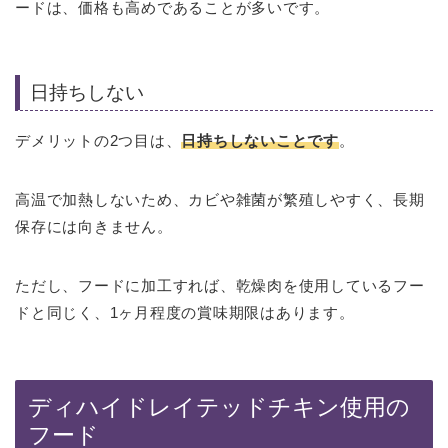
ードは、価格も高めであることが多いです。
日持ちしない
デメリットの2つ目は、
日持ちしないことです
。
高温で加熱しないため、カビや雑菌が繁殖しやすく、長期
保存には向きません。
ただし、フードに加工すれば、乾燥肉を使用しているフー
ドと同じく、1ヶ月程度の賞味期限はあります。
ディハイドレイテッドチキン使用の
フード