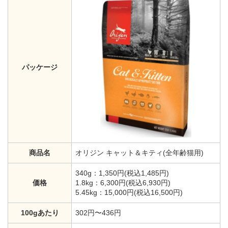
パッケージ
商品名
オリジン キャット＆キティ(全年齢猫用)
340g：1,350円(税込1,485円)
価格
1.8kg：6,300円(税込6,930円)
5.45kg：15,000円(税込16,500円)
100gあたり
302円〜436円