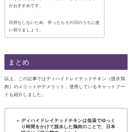
がおすすめです。
日持ちしないため、作ったらその日のうちに使
い切りましょう。
まとめ
以上、この記事ではディハイドレイテッドチキン（脱水鶏
肉）のメリットやデメリット、使用しているキャットフー
ドも紹介しました。
ディハイドレイテッドチキンは低温でゆっく
り時間をかけて脱水した鶏肉のことで、日本