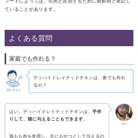
フードによっては、生肉と区別するために新鮮肉と表記し
ていることがあります。
よくある質問
家庭でも作れる？
ディハイドレイテッドチキンは、家でも作れ
るの？
飼い主さん
はい。ディハイドレイテッドチキンは、
手作
りして、猫に与えることもできます
。
まや
鶏もも肉を使用し、主におやつとして与えるの