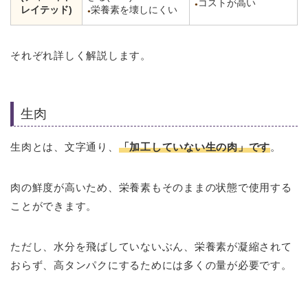
コストが高い
●
レイテッド)
栄養素を壊しにくい
●
それぞれ詳しく解説します。
生肉
生肉とは、文字通り、
「加工していない生の肉」です
。
肉の鮮度が高いため、栄養素もそのままの状態で使用する
ことができます。
ただし、水分を飛ばしていないぶん、栄養素が凝縮されて
おらず、高タンパクにするためには多くの量が必要です。