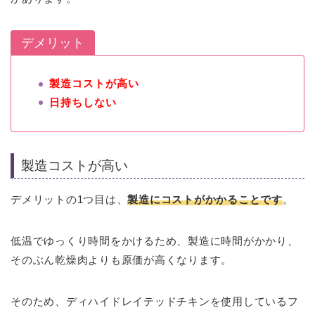
デメリット
製造コストが高い
日持ちしない
製造コストが高い
デメリットの1つ目は、
製造にコストがかかることです
。
低温でゆっくり時間をかけるため、製造に時間がかかり、
そのぶん乾燥肉よりも原価が高くなります。
そのため、ディハイドレイテッドチキンを使用しているフ