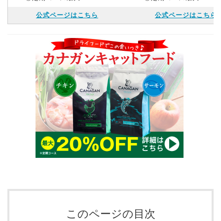
公式ページはこちら
公式ページはこちら
このページの目次