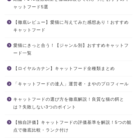
ャットフード5選
【徹底レビュー】愛猫に与えてみた感想あり！おすすめ
キャットフード
愛猫にきっと合う！【ジャンル別】おすすめキャットフ
ード一覧
【ロイヤルカナン】キャットフード全種類まとめ
「キャットフードの達人」運営者・まやのプロフィール
キャットフードの選び方を徹底解説！良質な猫の餌と
は？失敗しない3つのポイント
【独自評価】キャットフードの評価基準を解説！5つの観
点で徹底比較・ランク付け