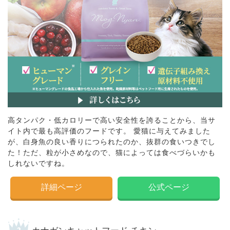
高タンパク・低カロリーで高い安全性を誇ることから、当サ
イト内で最も高評価のフードです。 愛猫に与えてみました
が、白身魚の良い香りにつられたのか、抜群の食いつきでし
た！ただ、粒が小さめなので、猫によっては食べづらいかも
しれないですね。
詳細ページ
公式ページ