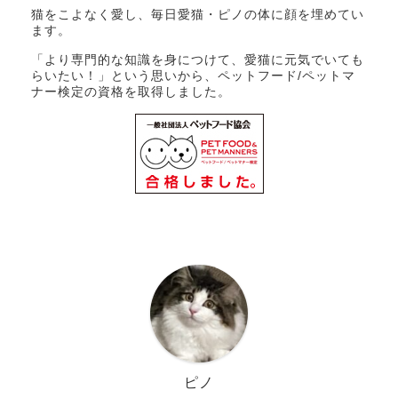
猫をこよなく愛し、毎日愛猫・ピノの体に顔を埋めてい
ます。
「より専門的な知識を身につけて、愛猫に元気でいても
らいたい！」という思いから、ペットフード/ペットマ
ナー検定の資格を取得しました。
ピノ