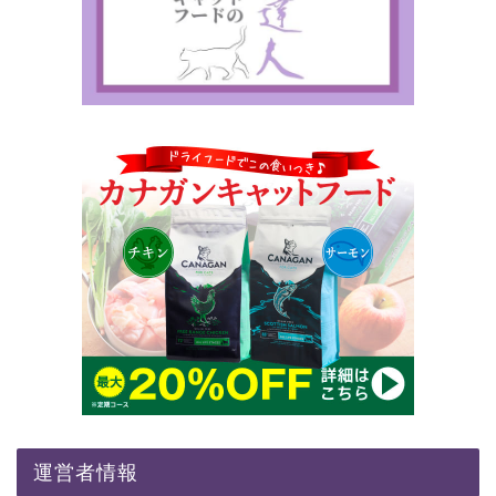
運営者情報