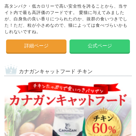
高タンパク・低カロリーで高い安全性を誇ることから、当サ
イト内で最も高評価のフードです。 愛猫に与えてみました
が、白身魚の良い香りにつられたのか、抜群の食いつきでし
た！ただ、粒が小さめなので、猫によっては食べづらいかも
しれないですね。
詳細ページ
公式ページ
カナガンキャットフード チキン