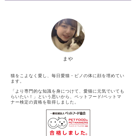
まや
猫をこよなく愛し、毎日愛猫・ピノの体に顔を埋めてい
ます。
「より専門的な知識を身につけて、愛猫に元気でいても
らいたい！」という思いから、ペットフード/ペットマ
ナー検定の資格を取得しました。