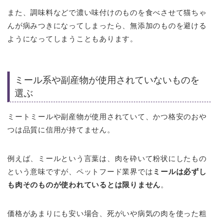
また、調味料などで濃い味付けのものを食べさせて猫ちゃ
んが病みつきになってしまったら、無添加のものを避ける
ようになってしまうこともあります。
ミール系や副産物が使用されていないものを
選ぶ
ミートミールや副産物が使用されていて、かつ格安のおや
つは品質に信用が持てません。
例えば、ミールという言葉は、肉を砕いて粉状にしたもの
という意味ですが、ペットフード業界では
ミールは必ずし
も肉そのものが使われているとは限りません
。
価格があまりにも安い場合、死がいや病気の肉を使った粗