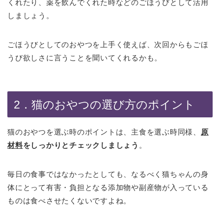
くれたり、薬を飲んでくれた時などのごほうびとして活用
しましょう。
ごほうびとしてのおやつを上手く使えば、次回からもごほ
うび欲しさに言うことを聞いてくれるかも。
2．猫のおやつの選び方のポイント
猫のおやつを選ぶ時のポイントは、主食を選ぶ時同様、
原
材料
をしっかりとチェックしましょう
。
毎日の食事ではなかったとしても、なるべく猫ちゃんの身
体にとって有害・負担となる添加物や副産物が入っている
ものは食べさせたくないですよね。