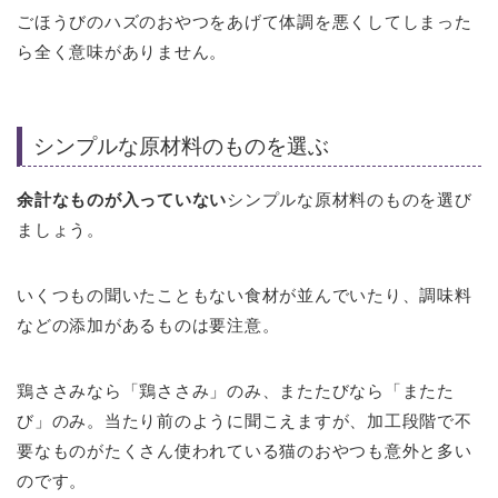
ごほうびのハズのおやつをあげて体調を悪くしてしまった
ら全く意味がありません。
シンプルな原材料のものを選ぶ
余計なものが入っていない
シンプルな原材料のものを選び
ましょう。
いくつもの聞いたこともない食材が並んでいたり、調味料
などの添加があるものは要注意。
鶏ささみなら「鶏ささみ」のみ、またたびなら「またた
び」のみ。当たり前のように聞こえますが、加工段階で不
要なものがたくさん使われている猫のおやつも意外と多い
のです。