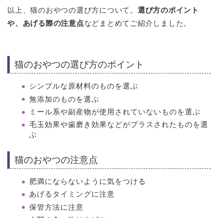
以上、猫のおやつの選び方について。
選び方のポイント
や、あげる際の注意点
などまとめてご紹介しました。
猫のおやつの選び方のポイント
シンプルな原材料のものを選ぶ
無添加のものを選ぶ
ミール系や副産物が使用されていないものを選ぶ
毛玉効果や歯磨き効果などがプラスされたものを選
ぶ
猫のおやつの注意点
肥満にならないように気をつける
あげるタイミングに注意
保管方法に注意