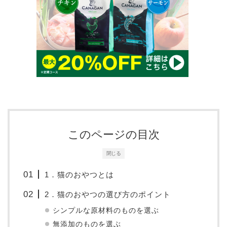
このページの目次
閉じる
1．猫のおやつとは
2．猫のおやつの選び方のポイント
シンプルな原材料のものを選ぶ
無添加のものを選ぶ