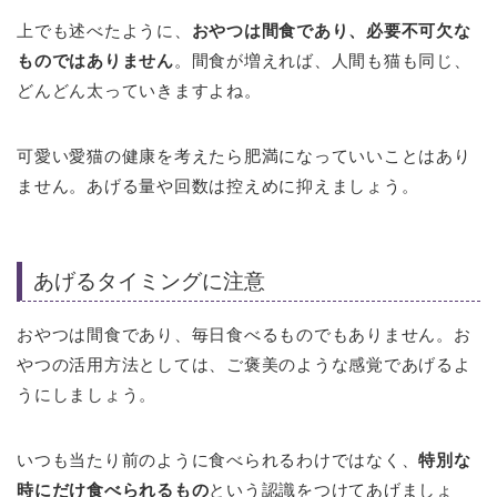
上でも述べたように、
おやつは間食であり、必要不可欠な
ものではありません
。間食が増えれば、人間も猫も同じ、
どんどん太っていきますよね。
可愛い愛猫の健康を考えたら肥満になっていいことはあり
ません。あげる量や回数は控えめに抑えましょう。
あげるタイミングに注意
おやつは間食であり、毎日食べるものでもありません。お
やつの活用方法としては、ご褒美のような感覚であげるよ
うにしましょう。
いつも当たり前のように食べられるわけではなく、
特別な
時にだけ食べられるもの
という認識をつけてあげましょ