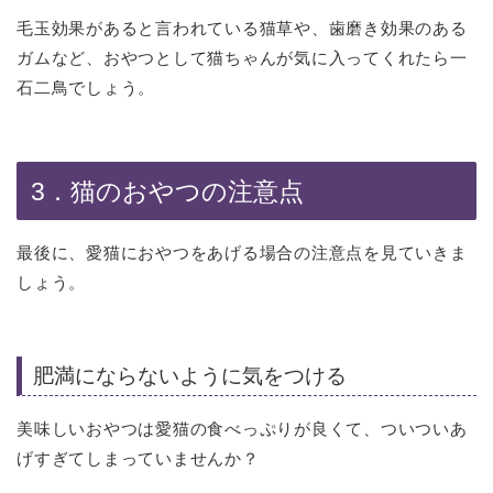
毛玉効果があると言われている猫草や、歯磨き効果のある
ガムなど、おやつとして猫ちゃんが気に入ってくれたら一
石二鳥でしょう。
3．猫のおやつの注意点
最後に、愛猫におやつをあげる場合の注意点を見ていきま
しょう。
肥満にならないように気をつける
美味しいおやつは愛猫の食べっぷりが良くて、ついついあ
げすぎてしまっていませんか？