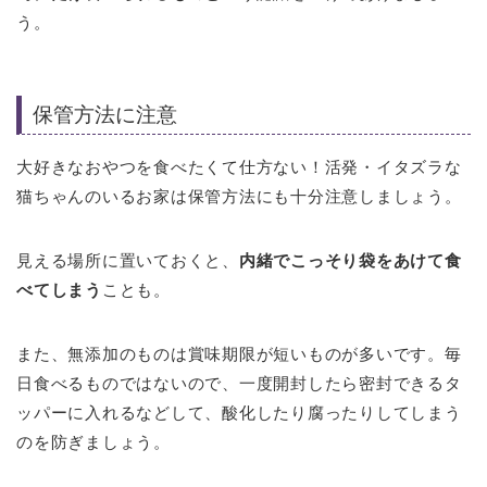
う。
保管方法に注意
大好きなおやつを食べたくて仕方ない！活発・イタズラな
猫ちゃんのいるお家は保管方法にも十分注意しましょう。
見える場所に置いておくと、
内緒でこっそり袋をあけて食
べてしまう
ことも。
また、無添加のものは賞味期限が短いものが多いです。毎
日食べるものではないので、一度開封したら密封できるタ
ッパーに入れるなどして、酸化したり腐ったりしてしまう
のを防ぎましょう。