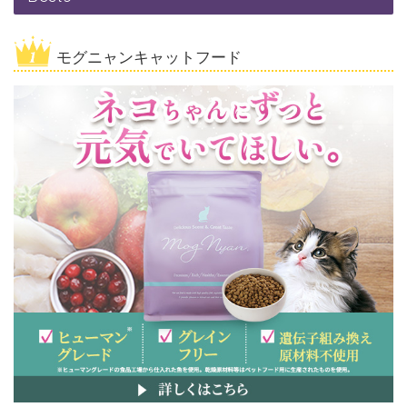
モグニャンキャットフード