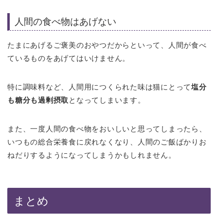
人間の食べ物はあげない
たまにあげるご褒美のおやつだからといって、人間が食べ
ているものをあげてはいけません。
特に調味料など、人間用につくられた味は猫にとって
塩分
も糖分も過剰摂取
となってしまいます。
また、一度人間の食べ物をおいしいと思ってしまったら、
いつもの総合栄養食に戻れなくなり、人間のご飯ばかりお
ねだりするようになってしまうかもしれません。
まとめ