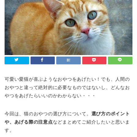
可愛い愛猫が喜ぶようなおやつをあげたい！でも、人間の
おやつと違って絶対的に必要なものではないし、どんなお
やつをあげたらいいのかわからない・・・
今回は、猫のおやつの選び方について。
選び方のポイント
や、あげる際の注意点
などまとめてご紹介したいと思いま
す。