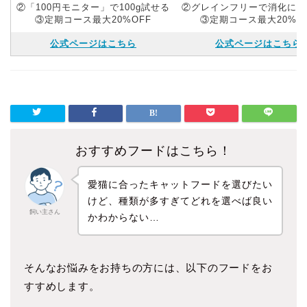
②「100円モニター」で100g試せる
②グレインフリーで消化にや
③定期コース最大20%OFF
③定期コース最大20%O
公式ページはこちら
公式ページはこちら
おすすめフードはこちら！
愛猫に合ったキャットフードを選びたい
けど、種類が多すぎてどれを選べば良い
飼い主さん
かわからない…
そんなお悩みをお持ちの方には、以下のフードをお
すすめします。