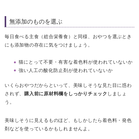
無添加のものを選ぶ
毎日食べる主食（総合栄養食）と同様、おやつを選ぶとき
にも添加物の存在に気をつけましょう。
猫にとって不要・有害な着色料が使われていないか
強い人工の酸化防止剤が使われていないか
いくらおやつだからといって、美味しそうな見た目に惑わ
されず、
購入前に原材料欄をしっかりチェック
しましょ
う。
美味しそうに見えるものほど、もしかしたら着色料・発色
剤などを使っているかもしれませんよ。