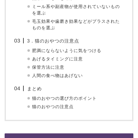
ミール系や副産物が使用されていないもの
を選ぶ
毛玉効果や歯磨き効果などがプラスされた
ものを選ぶ
3．猫のおやつの注意点
肥満にならないように気をつける
あげるタイミングに注意
保管方法に注意
人間の食べ物はあげない
まとめ
猫のおやつの選び方のポイント
猫のおやつの注意点