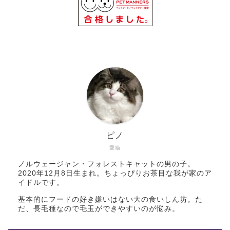
ピノ
愛猫
ノルウェージャン・フォレストキャットの男の子。
2020年12月8日生まれ。ちょっぴりお茶目な我が家のア
イドルです。
基本的にフードの好き嫌いはない大の食いしん坊。た
だ、長毛種なので毛玉ができやすいのが悩み。