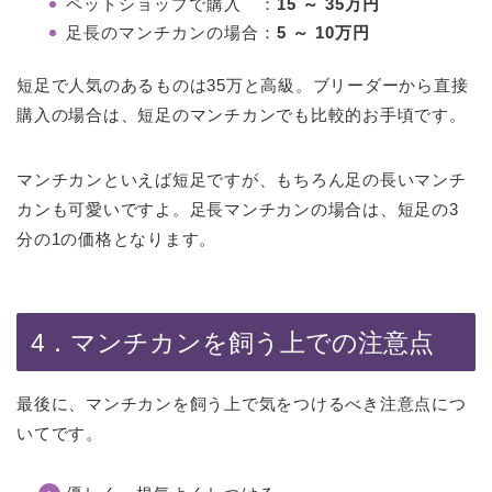
ペットショップで購入 ：
15 ～ 35万円
足長のマンチカンの場合：
5 ～ 10万円
短足で人気のあるものは35万と高級。ブリーダーから直接
購入の場合は、短足のマンチカンでも比較的お手頃です。
マンチカンといえば短足ですが、もちろん足の長いマンチ
カンも可愛いですよ。足長マンチカンの場合は、短足の3
分の1の価格となります。
4．マンチカンを飼う上での注意点
最後に、マンチカンを飼う上で気をつけるべき注意点につ
いてです。