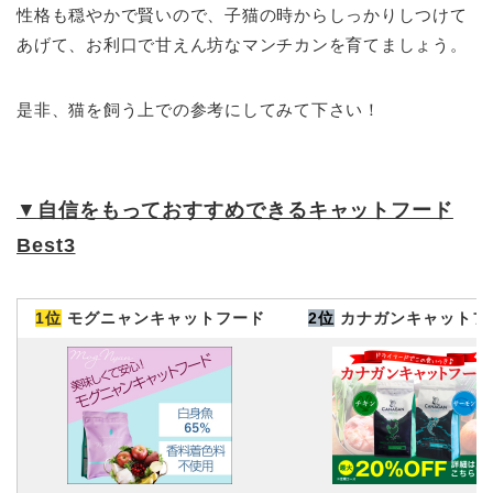
性格も穏やかで賢いので、子猫の時からしっかりしつけて
あげて、お利口で甘えん坊なマンチカンを育てましょう。
是非、猫を飼う上での参考にしてみて下さい！
▼
自信をもっておすすめできるキャットフード
Best3
1位
モグニャンキャットフード
2位
カナガンキャットフ