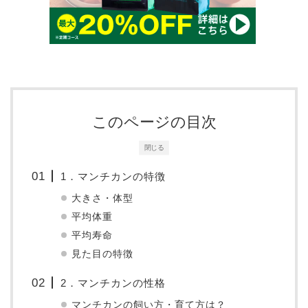
このページの目次
閉じる
1．マンチカンの特徴
大きさ・体型
平均体重
平均寿命
見た目の特徴
2．マンチカンの性格
マンチカンの飼い方・育て方は？