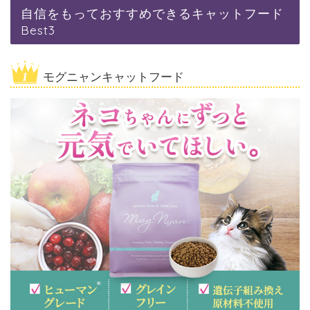
自信をもっておすすめできるキャットフード
Best3
モグニャンキャットフード