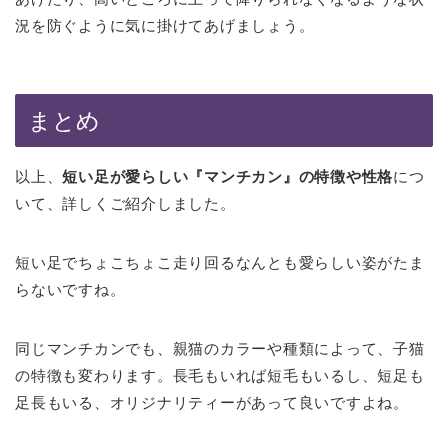
況を防ぐように気に掛けてあげましょう。
まとめ
以上、
短い足が愛らしい『マンチカン』の特徴や性格
につ
いて、詳しくご紹介しました。
短い足でちょこちょこ走り回るなんとも愛らしい姿がたま
らないですね。
同じマンチカンでも、親猫のカラーや種類によって、子猫
の特徴も変わります。長毛もいれば短毛もいるし、短足も
足長もいる、オリジナリティーがあって良いですよね。