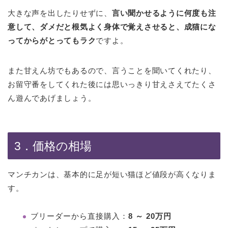
大きな声を出したりせずに、
言い聞かせるように何度も注
意して、ダメだと根気よく身体で覚えさせると、成猫にな
ってからがとってもラク
ですよ。
また甘えん坊でもあるので、言うことを聞いてくれたり、
お留守番をしてくれた後には思いっきり甘えさえてたくさ
ん遊んであげましょう。
3．価格の相場
マンチカンは、基本的に足が短い猫ほど値段が高くなりま
す。
ブリーダーから直接購入：
8 ～ 20万円