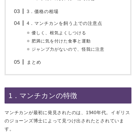
3．価格の相場
4．マンチカンを飼う上での注意点
優しく、根気よくしつける
肥満に気を付けた食事と運動
ジャンプ力がないので、怪我に注意
まとめ
1．マンチカンの特徴
マンチカンが最初に発見されたのは、1940年代。イギリス
のジョーンズ博士によって見つけ出されたとされていま
す。