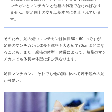
ンチカンとマンチカンと他種の雑種でなければなり
ません。短足同士の交配は基本的に禁止されていま
す。
そのため、足の短いマンチカンは体長50～60cmですが、
足長のマンチカンは体長も体格も大きめで70cmほどにな
ることも。また、親猫の体型・体長によって、短足のマン
チカンでも体長や体型は多少異なります。
足長マンチカン↓ それでも他の猫に比べて若干短めの足
が可愛い。