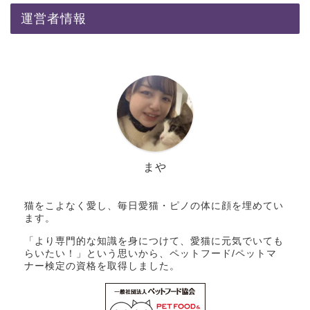
運営者情報
まや
猫をこよなく愛し、毎日愛猫・ピノの体に顔を埋めてい
ます。
「より専門的な知識を身につけて、愛猫に元気でいても
らいたい！」という思いから、ペットフード/ペットマ
ナー検定の資格を取得しました。