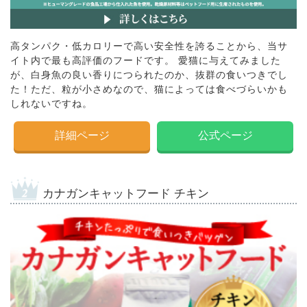
高タンパク・低カロリーで高い安全性を誇ることから、当サ
イト内で最も高評価のフードです。 愛猫に与えてみました
が、白身魚の良い香りにつられたのか、抜群の食いつきでし
た！ただ、粒が小さめなので、猫によっては食べづらいかも
しれないですね。
詳細ページ
公式ページ
カナガンキャットフード チキン