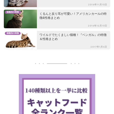
2016年11月13日
猫種別の特徴
くるんと反り耳が可愛い！アメリカンカールの特
徴&性格まとめ
2016年12月13日
猫種別の特徴
ワイルドでたくましい猫種！『ベンガル』の特徴
＆性格まとめ
2017年1月6日