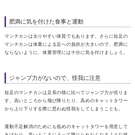
肥満に気を付けた食事と運動
マンチカンは太りやすい体質でもあります。さらに短足の
マンチカンは体重による足への負担が大きいので、肥満に
ならないように、体重管理には十分に気を付けましょう。
ジャンプ力がないので、怪我に注意
短足のマンチカンは足長の猫に比べてジャンプ力が劣りま
す。高いところから飛び降りたり、高めのキャットタワー
から上り下りする際に思わぬ怪我をしてしまうことも。
運動不足解消のためにも低めのキャットタワーを用意して
あげたり、高いところに上って降りられなくなるような状