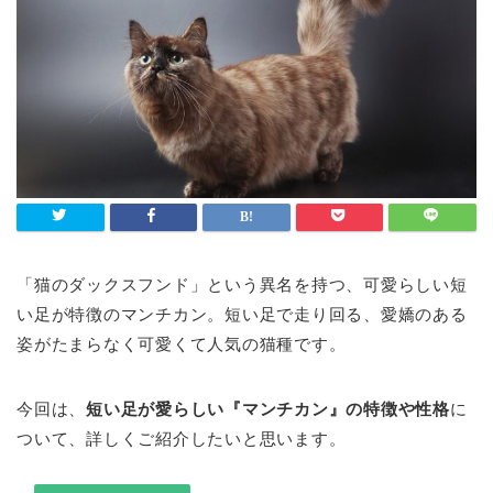
「猫のダックスフンド」という異名を持つ、可愛らしい短
い足が特徴のマンチカン。短い足で走り回る、愛嬌のある
姿がたまらなく可愛くて人気の猫種です。
今回は、
短い足が愛らしい『マンチカン』の特徴や性格
に
ついて、詳しくご紹介したいと思います。