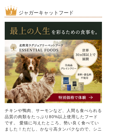
ジャガーキャットフード
チキンや鴨肉、サーモンなど、人間も食べられる
品質の肉類をたっぷり80%以上使用したフード
です。 愛猫に与えたところ、勢い良く食べてい
ました！ただし、かなり高タンパクなので、シニ