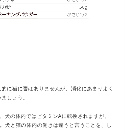
接的に猫に害はありませんが、消化にあまりよく
いましょう。
、犬の体内ではビタミンAに転換されますが、
ん。犬と猫の体内の働きは違うと言うことを、し