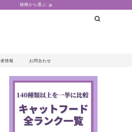
猫種から選ぶ
営者情報
お問合わせ