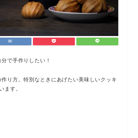
自分で手作りしたい！
の作り方
。特別なときにあげたい美味しいクッキ
います。