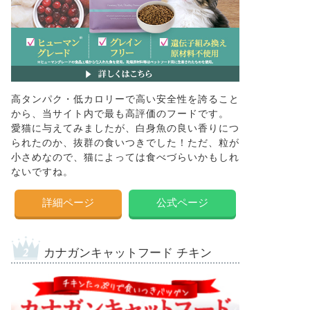
高タンパク・低カロリーで高い安全性を誇ること
から、当サイト内で最も高評価のフードです。
愛猫に与えてみましたが、白身魚の良い香りにつ
られたのか、抜群の食いつきでした！ただ、粒が
小さめなので、猫によっては食べづらいかもしれ
ないですね。
詳細ページ
公式ページ
カナガンキャットフード チキン