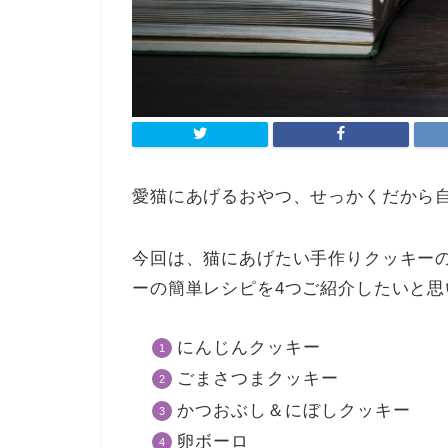
愛猫にあげるおやつ、せっかくだから
今回は、
猫にあげたい手作りクッキー
ーの簡単レシピを4つご紹介したいと思
にんじんクッキー
ごまさつまクッキー
かつおぶし＆にぼしクッキー
卵ボーロ