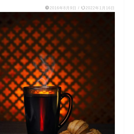
2016年8月9日
/
2022年1月16日