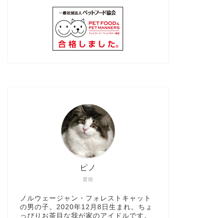
ピノ
愛猫
ノルウェージャン・フォレストキャット
の男の子。2020年12月8日生まれ。ちょ
っぴりお茶目な我が家のアイドルです。