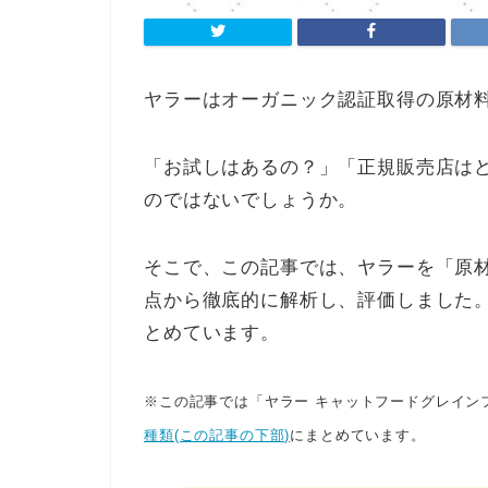
ヤラーはオーガニック認証取得の原材
「お試しはあるの？」「正規販売店は
のではないでしょうか。
そこで、この記事では、ヤラーを「原
点から徹底的に解析し、評価しました
とめています。
※この記事では「ヤラー キャットフードグレイン
種類(この記事の下部)
にまとめています。