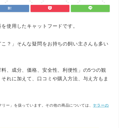
料を使用したキャットフードです。
どこ？」そんな疑問をお持ちの飼い主さんも多い
材料、成分、価格、安全性、利便性」の5つの観
。それに加えて、口コミや購入方法、与え方もま
フリー」を扱っています。その他の商品については、
ヤラーの