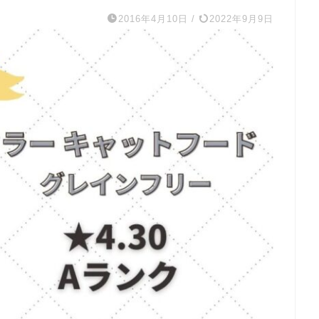
2016年4月10日
/
2022年9月9日