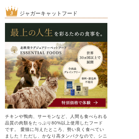
ジャガーキャットフード
チキンや鴨肉、サーモンなど、人間も食べられる
品質の肉類をたっぷり80%以上使用したフード
です。 愛猫に与えたところ、勢い良く食べてい
ました！ただし、かなり高タンパクなので、シニ