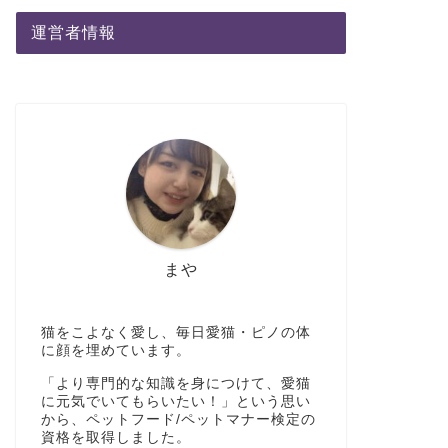
運営者情報
まや
猫をこよなく愛し、毎日愛猫・ピノの体
に顔を埋めています。
「より専門的な知識を身につけて、愛猫
に元気でいてもらいたい！」という思い
から、ペットフード/ペットマナー検定の
資格を取得しました。