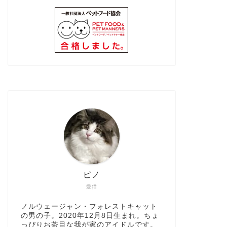
ピノ
愛猫
ノルウェージャン・フォレストキャット
の男の子。2020年12月8日生まれ。ちょ
っぴりお茶目な我が家のアイドルです。