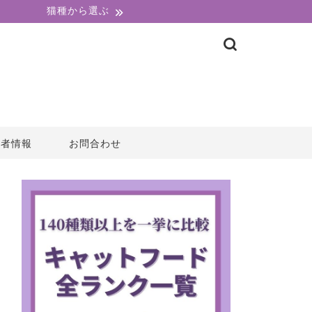
猫種から選ぶ
営者情報
お問合わせ