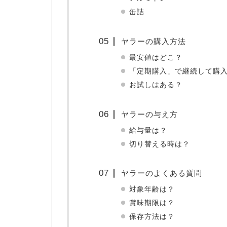
缶詰
ヤラーの購入方法
最安値はどこ？
「定期購入」で継続して購
お試しはある？
ヤラーの与え方
給与量は？
切り替える時は？
ヤラーのよくある質問
対象年齢は？
賞味期限は？
保存方法は？