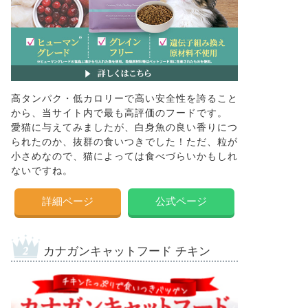
高タンパク・低カロリーで高い安全性を誇ること
から、当サイト内で最も高評価のフードです。
愛猫に与えてみましたが、白身魚の良い香りにつ
られたのか、抜群の食いつきでした！ただ、粒が
小さめなので、猫によっては食べづらいかもしれ
ないですね。
詳細ページ
公式ページ
カナガンキャットフード チキン