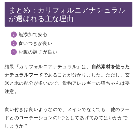
まとめ：カリフォルニアナチュラル
が選ばれる主な理由
無添加で安心
食いつきが良い
お腹の調子が良い
結果『カリフォルニアナチュラル』は、
自然素材を使った
ナチュラルフード
であることが分かりました。ただし、玄
米と米の配分が多いので、穀物アレルギーの猫ちゃんは要
注意。
食い付きは良いようなので、メインでなくても、他のフー
ドとのローテーションの1つとしてあげてみてはいかがで
しょうか？