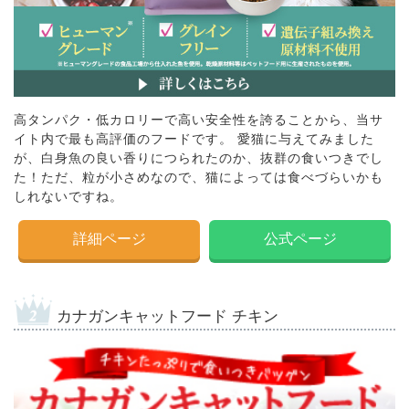
高タンパク・低カロリーで高い安全性を誇ることから、当サ
イト内で最も高評価のフードです。 愛猫に与えてみました
が、白身魚の良い香りにつられたのか、抜群の食いつきでし
た！ただ、粒が小さめなので、猫によっては食べづらいかも
しれないですね。
詳細ページ
公式ページ
カナガンキャットフード チキン