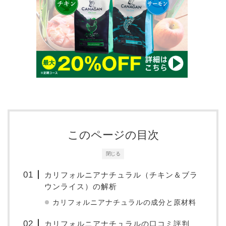
このページの目次
閉じる
カリフォルニアナチュラル（チキン＆ブラ
ウンライス）の解析
カリフォルニアナチュラルの成分と原材料
カリフォルニアナチュラルの口コミ評判