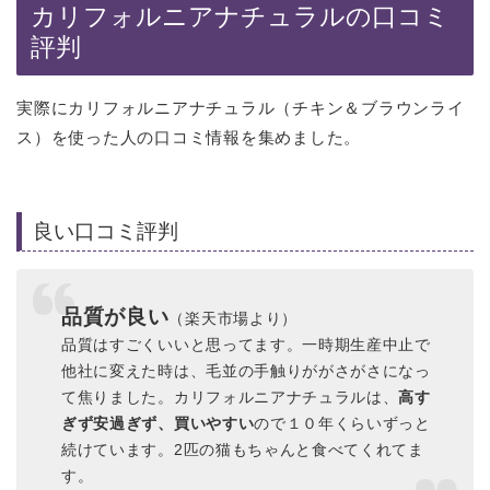
カリフォルニアナチュラルの口コミ
評判
実際にカリフォルニアナチュラル（チキン＆ブラウンライ
ス）を使った人の口コミ情報を集めました。
良い口コミ評判
品質が良い
（楽天市場より）
品質はすごくいいと思ってます。一時期生産中止で
他社に変えた時は、毛並の手触りががさがさになっ
て焦りました。カリフォルニアナチュラルは、
高す
ぎず安過ぎず、買いやすい
ので１０年くらいずっと
続けています。2匹の猫もちゃんと食べてくれてま
す。