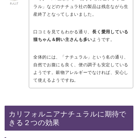
れんげ
ラル」などのナチュラ社の製品は残念ながら生
産終了となってしまいました。
口コミを見てもわかる通り、
長く愛用している
猫ちゃん＆飼い主さんも多い
ようです。
全体的には、「ナチュラル」という名の通り、
自然でお腹にも良く、便の調子も安定している
ようです。穀物アレルギーでなければ、安心し
て使えるようですね。
カリフォルニアナチュラルに期待で
きる２つの効果