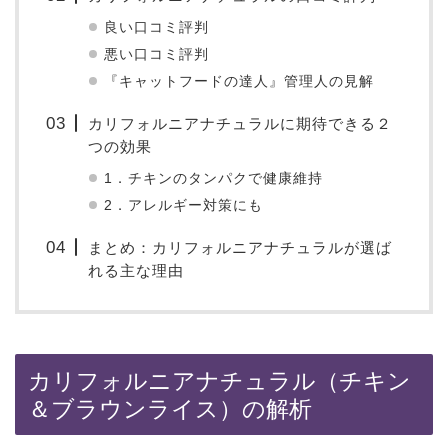
良い口コミ評判
悪い口コミ評判
『キャットフードの達人』管理人の見解
カリフォルニアナチュラルに期待できる２
つの効果
1．チキンのタンパクで健康維持
2．アレルギー対策にも
まとめ：カリフォルニアナチュラルが選ば
れる主な理由
カリフォルニアナチュラル（チキン
＆ブラウンライス）の解析