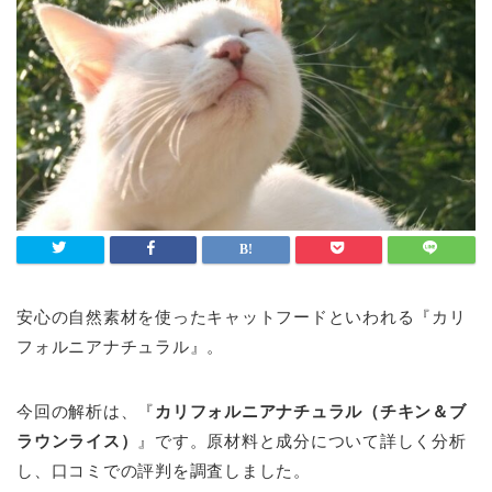
安心の自然素材を使ったキャットフードといわれる『カリ
フォルニアナチュラル』。
今回の解析は、『
カリフォルニアナチュラル（チキン＆ブ
ラウンライス）
』です。原材料と成分について詳しく分析
し、口コミでの評判を調査しました。