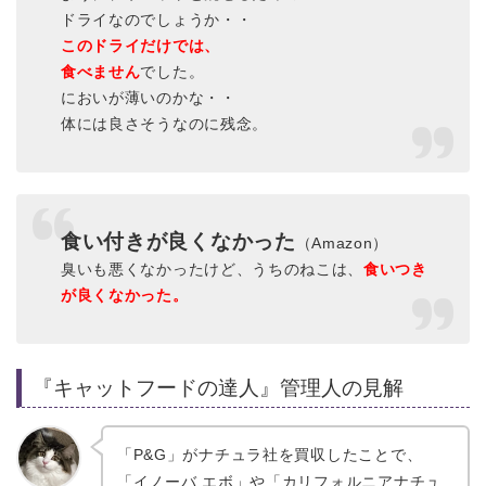
ドライなのでしょうか・・
このドライだけでは、
食べません
でした。
においが薄いのかな・・
体には良さそうなのに残念。
食い付きが良くなかった
（Amazon）
臭いも悪くなかったけど、うちのねこは、
食いつき
が良くなかった。
『キャットフードの達人』管理人の見解
「P&G」がナチュラ社を買収したことで、
「イノーバ エボ」や「カリフォルニアナチュ