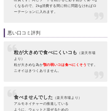
くなるので、2kg消費する間に特に問題なければロ
ーテーションに入れます。
悪い口コミ評判
粒が大きめで食べにくいコも
（楽天市場
より）
粒が大きめな為か
顎の弱いコは食べにくそう
です。
ニオイはきつくありません。
食べませんでした
（楽天市場より）
アルモネイチャーの推進している
ように、ウェットと混ぜるための