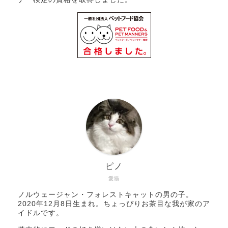
ピノ
愛猫
ノルウェージャン・フォレストキャットの男の子。
2020年12月8日生まれ。ちょっぴりお茶目な我が家のア
イドルです。