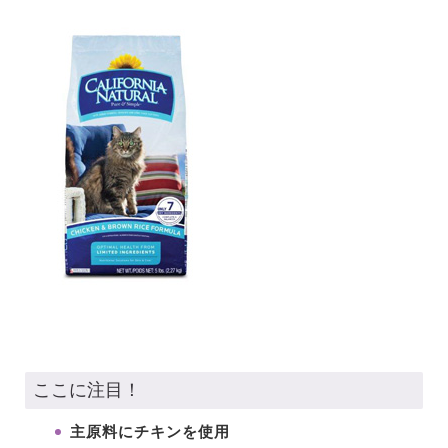
ここに注目！
主原料にチキンを使用