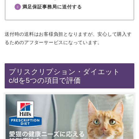
満足保証事務局に送付する
送付時の送料はお客様負担となりますが、安心して購入す
るためのアフターサービスになっています。
プリスクリプション・ダイエット
c/dを5つの項目で評価