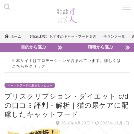
ホーム
【徹底比較】おすすめキャットフード３選
全ランク一覧
目的から選ぶ
猫種から選ぶ
※本サイトはプロモーションが含まれています。詳しくは
こちら
をクリック
キャットフードの解析とレビュー
プリスクリプション・ダイエット c/d
の口コミ評判・解析｜猫の尿ケアに配
慮したキャットフード
2016年4月23日
/
2023年11月1日