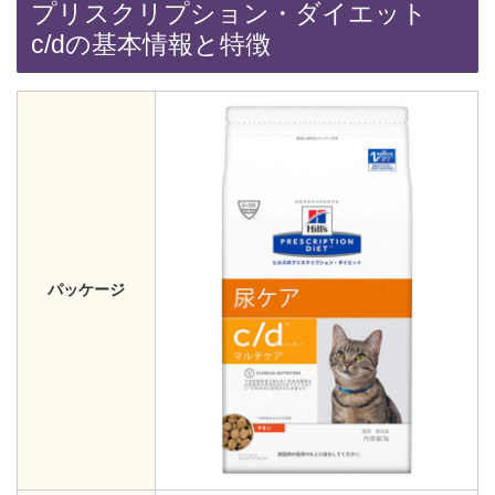
プリスクリプション・ダイエット
c/dの基本情報と特徴
パッケージ