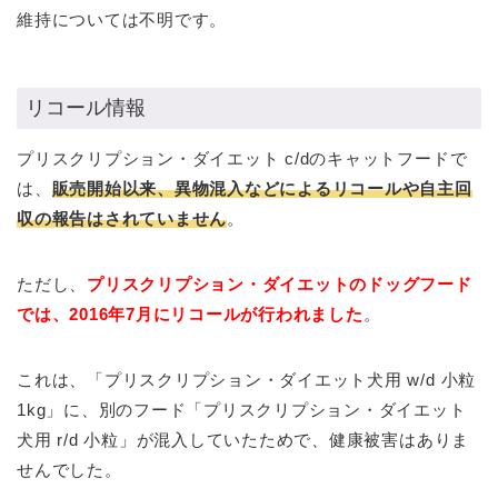
維持については不明です。
リコール情報
プリスクリプション・ダイエット c/dのキャットフードで
は、
販売開始以来、異物混入などによるリコールや自主回
収の報告はされていません
。
ただし、
プリスクリプション・ダイエットのドッグフード
では、2016年7月にリコールが行われました
。
これは、「プリスクリプション・ダイエット犬用 w/d 小粒
1kg」に、別のフード「プリスクリプション・ダイエット
犬用 r/d 小粒」が混入していたためで、健康被害はありま
せんでした。