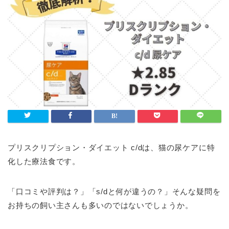
プリスクリプション・ダイエット c/dは、猫の尿ケアに特
化した療法食です。
「口コミや評判は？」「s/dと何が違うの？」そんな疑問を
お持ちの飼い主さんも多いのではないでしょうか。