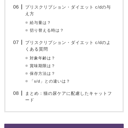
プリスクリプション・ダイエット c/dの与
え方
給与量は？
切り替える時は？
プリスクリプション・ダイエット c/dのよ
くある質問
対象年齢は？
賞味期限は？
保存方法は？
「s/d」との違いは？
まとめ：猫の尿ケアに配慮したキャットフ
ード