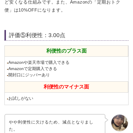
ど安くなる仕組みです。また、Amazonの「定期おトク
便」は10%OFFになります。
評価⑤利便性：3.00点
利便性のプラス面
Amazonや楽天市場で購入できる
●
Amazonで定期購入できる
●
開封口にジッパーあり
●
利便性のマイナス面
お試しがない
●
やや利便性に欠けるため、減点となりまし
た。