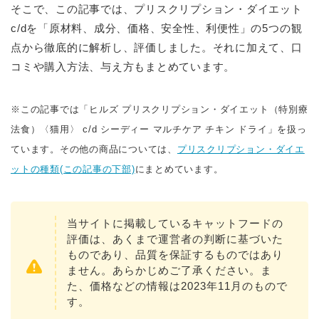
そこで、この記事では、プリスクリプション・ダイエット
c/dを「原材料、成分、価格、安全性、利便性」の5つの観
点から徹底的に解析し、評価しました。それに加えて、口
コミや購入方法、与え方もまとめています。
※この記事では「ヒルズ プリスクリプション・ダイエット（特別療
法食）〈猫用〉 c/d シーディー マルチケア チキン ドライ」を扱っ
ています。その他の商品については、
プリスクリプション・ダイエ
ットの種類(この記事の下部)
にまとめています。
当サイトに掲載しているキャットフードの
評価は、あくまで運営者の判断に基づいた
ものであり、品質を保証するものではあり
ません。あらかじめご了承ください。ま
た、価格などの情報は2023年11月のもので
す。