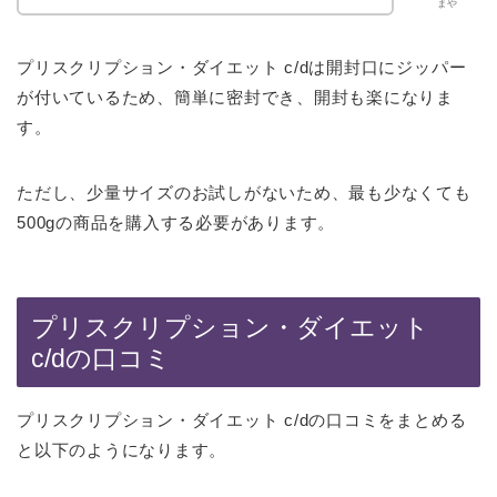
まや
プリスクリプション・ダイエット c/dは開封口にジッパー
が付いているため、簡単に密封でき、開封も楽になりま
す。
ただし、少量サイズのお試しがないため、最も少なくても
500gの商品を購入する必要があります。
プリスクリプション・ダイエット
c/dの口コミ
プリスクリプション・ダイエット c/dの口コミをまとめる
と以下のようになります。