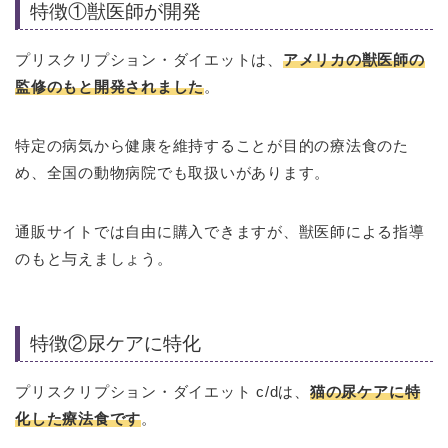
特徴①獣医師が開発
プリスクリプション・ダイエットは、
アメリカの獣医師の
監修のもと開発されました
。
特定の病気から健康を維持することが目的の療法食のた
め、全国の動物病院でも取扱いがあります。
通販サイトでは自由に購入できますが、獣医師による指導
のもと与えましょう。
特徴②尿ケアに特化
プリスクリプション・ダイエット c/dは、
猫の尿ケアに特
化した療法食です
。