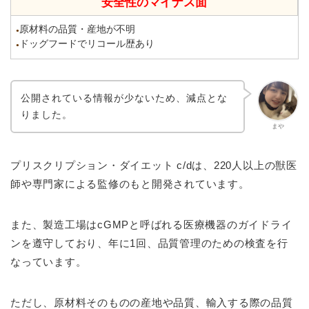
安全性のマイナス面
原材料の品質・産地が不明
●
ドッグフードでリコール歴あり
●
公開されている情報が少ないため、減点とな
りました。
まや
プリスクリプション・ダイエット c/dは、220人以上の獣医
師や専門家による監修のもと開発されています。
また、製造工場はcGMPと呼ばれる医療機器のガイドライ
ンを遵守しており、年に1回、品質管理のための検査を行
なっています。
ただし、原材料そのものの産地や品質、輸入する際の品質