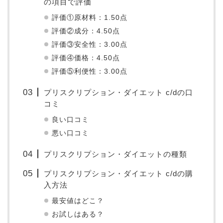
の項目で評価
評価①原材料：1.50点
評価②成分：4.50点
評価③安全性：3.00点
評価④価格：4.50点
評価⑤利便性：3.00点
プリスクリプション・ダイエット c/dの口
コミ
良い口コミ
悪い口コミ
プリスクリプション・ダイエットの種類
プリスクリプション・ダイエット c/dの購
入方法
最安値はどこ？
お試しはある？