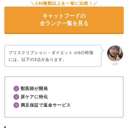
＼140種類以上を一挙に比較！／
キャットフードの
全ランク一覧を見る
プリスクリプション・ダイエット c/dの特徴
には、以下の3点があります。
まや
獣医師が開発
尿ケアに特化
満足保証で返金サービス