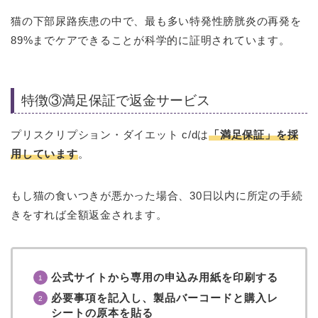
猫の下部尿路疾患の中で、最も多い特発性膀胱炎の再発を
89%までケアできることが科学的に証明されています。
特徴③満足保証で返金サービス
プリスクリプション・ダイエット c/dは
「満足保証」を採
用しています
。
もし猫の食いつきが悪かった場合、30日以内に所定の手続
きをすれば全額返金されます。
公式サイトから専用の申込み用紙を印刷する
必要事項を記入し、製品バーコードと購入レ
シートの原本を貼る