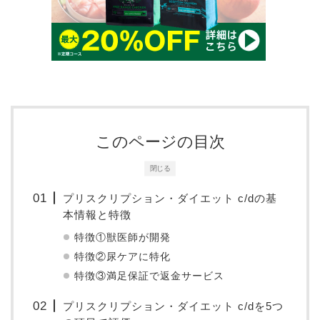
このページの目次
閉じる
プリスクリプション・ダイエット c/dの基
本情報と特徴
特徴①獣医師が開発
特徴②尿ケアに特化
特徴③満足保証で返金サービス
プリスクリプション・ダイエット c/dを5つ