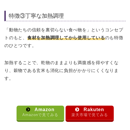
特徴③丁寧な加熱調理
「動物たちの信頼を裏切らない食べ物を」というコンセプ
トのもと、
食材を加熱調理してから使用している
のも特徴
のひとつです。
加熱することで、乾物のままよりも満腹感を得やすくな
り、穀物である玄米も消化に負担がかかりにくくなりま
す。
Amazon
Rakuten
Amazonで見てみる
楽天市場で見てみる