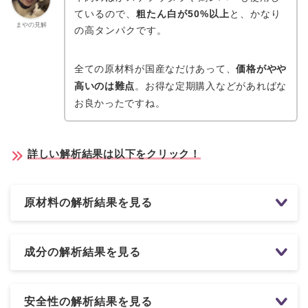
ているので、
粗たん白が50%以上
と、かなり
まやの見解
の高タンパクです。
全ての原材料が国産なだけあって、
価格がやや
高いのは難点
。お得な定期購入などがあればな
お良かったですね。
詳しい解析結果は以下をクリック！
原材料の解析結果を見る
成分の解析結果を見る
安全性の解析結果を見る