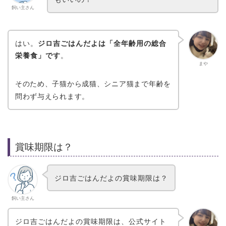
飼い主さん
はい。
ジロ吉ごはんだよは「全年齢用の総合
栄養食」です
。
まや
そのため、子猫から成猫、シニア猫まで年齢を
問わず与えられます。
賞味期限は？
ジロ吉ごはんだよの賞味期限は？
飼い主さん
ジロ吉ごはんだよの賞味期限は、公式サイト