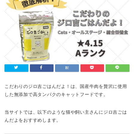
こだわりのジロ吉ごはんだよ！は、国産牛肉を贅沢に使用
した無添加で高タンパクのキャットフードです。
当サイトでは、以下のような猫や飼い主さんにジロ吉ごは
んだよをおすすめします。