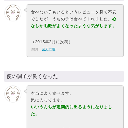
食べない子もいるというレビューを見て不安
でしたが、うちの子は食べてくれました。
心
なしか毛艶がよくなったような気がします。
（2015年2月に投稿）
[出典：
楽天市場
]
便の調子が良くなった
本当によく食べます。
気に入ってます。
いいうんちが定期的に出るようになりまし
た。