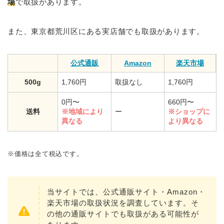
場
で取扱があります。
また、東京都荒川区にある実店舗でも取扱があります。
公式通販
Amazon
楽天市場
500g
1,760円
取扱なし
1,760円
0円〜
660円〜
送料
※地域により
ー
※ショップに
異なる
より異なる
※価格は全て税込です。
当サイトでは、公式通販サイト・Amazon・
楽天市場の取扱状況を調査しています。そ
の他の通販サイトでも取扱がある可能性が