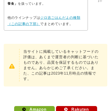
まや
養食」
を扱っています。
他のラインナップは
ジロ吉ごはんだよの種類
（この記事の下部）
でまとめています。
当サイトに掲載しているキャットフードの
評価は、あくまで運営者の判断に基づいた
ものであり、品質を保証するものではあり
ません。あらかじめご了承ください。ま
た、この記事は2023年11月時点の情報で
す。
Amazon
Rakuten