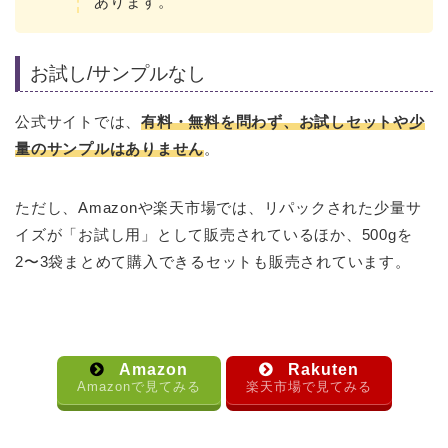
あります。
お試し/サンプルなし
公式サイトでは、
有料・無料を問わず、お試しセットや少
量のサンプルはありません
。
ただし、Amazonや楽天市場では、リパックされた少量サ
イズが「お試し用」として販売されているほか、500gを
2〜3袋まとめて購入できるセットも販売されています。
Amazon
Rakuten
Amazonで見てみる
楽天市場で見てみる