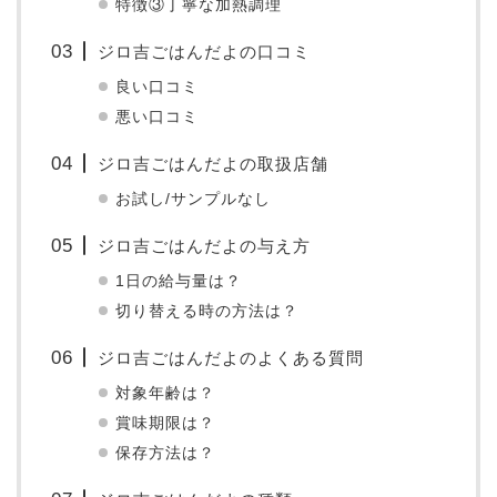
特徴③丁寧な加熱調理
ジロ吉ごはんだよの口コミ
良い口コミ
悪い口コミ
ジロ吉ごはんだよの取扱店舗
お試し/サンプルなし
ジロ吉ごはんだよの与え方
1日の給与量は？
切り替える時の方法は？
ジロ吉ごはんだよのよくある質問
対象年齢は？
賞味期限は？
保存方法は？