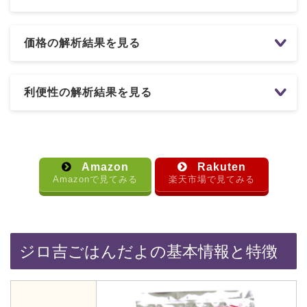
価格の解析結果を見る
利便性の解析結果を見る
Amazon
Rakuten
Amazonで見てみる
楽天市場で見てみる
ジロ吉ごはんだよの基本情報と特徴