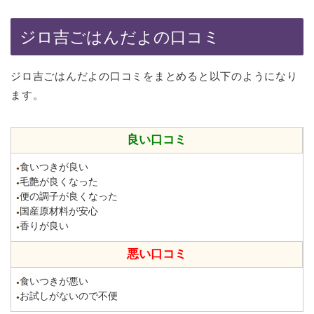
ジロ吉ごはんだよの口コミ
ジロ吉ごはんだよの口コミをまとめると以下のようになり
ます。
良い口コミ
食いつきが良い
●
毛艶が良くなった
●
便の調子が良くなった
●
国産原材料が安心
●
香りが良い
●
悪い口コミ
食いつきが悪い
●
お試しがないので不便
●