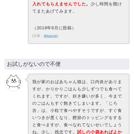
入れてもらえませんでした。
少し時間を開け
てまたあげてみます。
（2018年8月に投稿）
[出典：
Amazon
]
お試しがないので不便
我が家のおばあちゃん猫は、口内炎がありま
すが、かりかりごはんも少しずつでも食べて
くれます。ですが、好き嫌いが多く、今まで
のごはんもすぐ飽きてしまいます。「じろ
吉」は、小粒で食べやすそうですが、すぐ食
いつきが悪くなり、鰹節のトッピングをする
と食べますが、食べなれてないせいでしょう
ね。少し、残念です。
試しの小袋あればよか