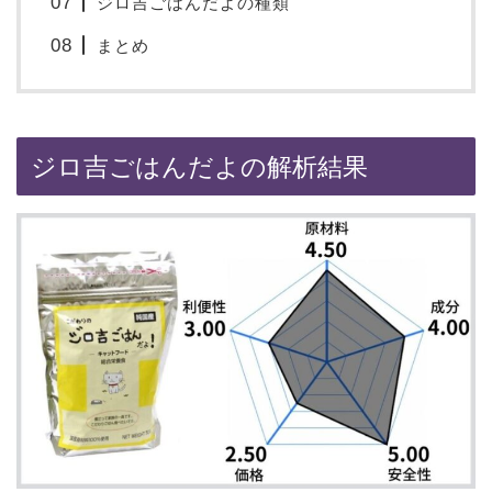
ジロ吉ごはんだよの種類
まとめ
ジロ吉ごはんだよの解析結果