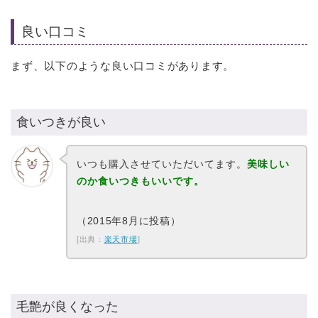
良い口コミ
まず、以下のような良い口コミがあります。
食いつきが良い
いつも購入させていただいてます。
美味しい
のか食いつきもいいです。
（2015年8月に投稿）
[出典：
楽天市場
]
毛艶が良くなった