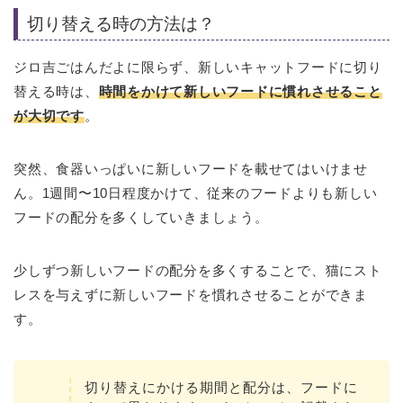
切り替える時の方法は？
ジロ吉ごはんだよに限らず、新しいキャットフードに切り
替える時は、
時間をかけて新しいフードに慣れさせること
が大切です
。
突然、食器いっぱいに新しいフードを載せてはいけませ
ん。1週間〜10日程度かけて、従来のフードよりも新しい
フードの配分を多くしていきましょう。
少しずつ新しいフードの配分を多くすることで、猫にスト
レスを与えずに新しいフードを慣れさせることができま
す。
切り替えにかける期間と配分は、フードに