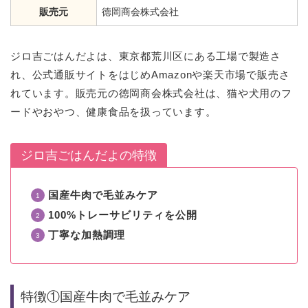
販売元
徳岡商会株式会社
ジロ吉ごはんだよは、東京都荒川区にある工場で製造さ
れ、公式通販サイトをはじめAmazonや楽天市場で販売さ
れています。販売元の徳岡商会株式会社は、猫や犬用のフ
ードやおやつ、健康食品を扱っています。
ジロ吉ごはんだよの特徴
国産牛肉で毛並みケア
100%トレーサビリティを公開
丁寧な加熱調理
特徴①国産牛肉で毛並みケア