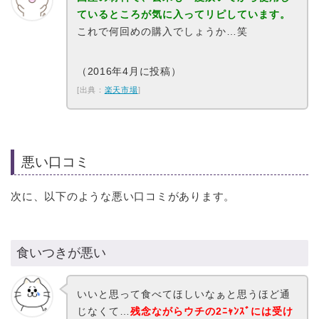
ているところが気に入ってリピしています。
これで何回めの購入でしょうか…笑
（2016年4月に投稿）
[出典：
楽天市場
]
悪い口コミ
次に、以下のような悪い口コミがあります。
食いつきが悪い
いいと思って食べてほしいなぁと思うほど通
じなくて…
残念ながらウチの2ﾆｬﾝｽﾞには受け